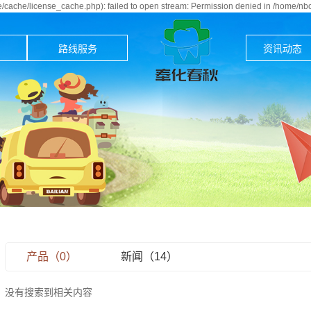
cache/license_cache.php): failed to open stream: Permission denied in /home/n
路线服务
资讯动态
产品（0）
新闻（14）
没有搜索到相关内容