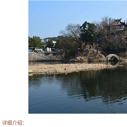
详细介绍：