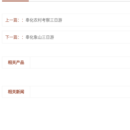
上一篇：
奉化农村考察三日游
下一篇：
奉化象山三日游
相关产品
相关新闻