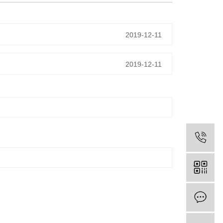
2019-12-11
2019-12-11