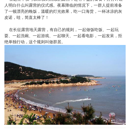
人明白什么叫露营的仪式感。夜幕降临的情况下，一群人提前准备
了一顿漂亮的晚饭，溫暖的灯光效果，吃一口海货，一杯冰凉的灰
皮诺，哇，简直太棒了！
在长征露营地天露营，有自己的规则，一起做饭吃饭、一起玩
耍、一起洗碗、一起游戏、一起聊天、一起看电影，一起发呆，拒
绝单独行动，这个规则叫做群居。